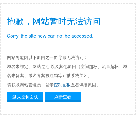
抱歉，网站暂时无法访问
Sorry, the site now can not be accessed.
网站可能因以下原因之一而导致无法访问：
域名未绑定、网站过期 以及其他原因（空间超标、流量超标、域
名未备案、域名备案被注销等）被系统关闭。
请联系网站管理员，登录
控制面板
查看详细原因。
进入控制面板
刷新查看