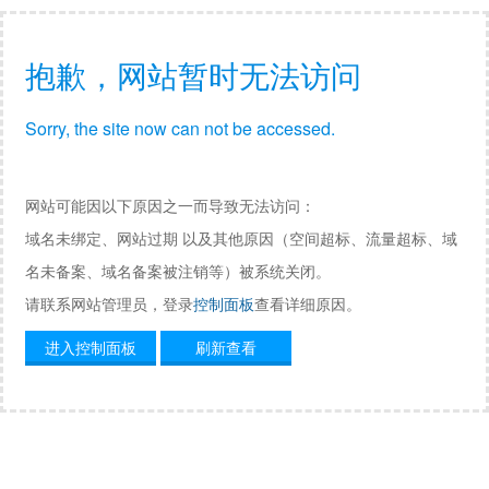
抱歉，网站暂时无法访问
Sorry, the site now can not be accessed.
网站可能因以下原因之一而导致无法访问：
域名未绑定、网站过期 以及其他原因（空间超标、流量超标、域
名未备案、域名备案被注销等）被系统关闭。
请联系网站管理员，登录
控制面板
查看详细原因。
进入控制面板
刷新查看