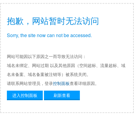
抱歉，网站暂时无法访问
Sorry, the site now can not be accessed.
网站可能因以下原因之一而导致无法访问：
域名未绑定、网站过期 以及其他原因（空间超标、流量超标、域
名未备案、域名备案被注销等）被系统关闭。
请联系网站管理员，登录
控制面板
查看详细原因。
进入控制面板
刷新查看