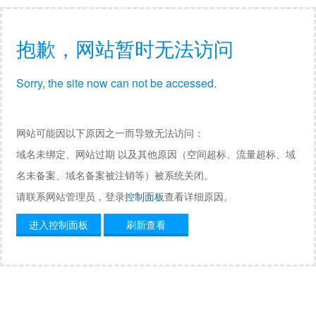
抱歉，网站暂时无法访问
Sorry, the site now can not be accessed.
网站可能因以下原因之一而导致无法访问：
域名未绑定、网站过期 以及其他原因（空间超标、流量超标、域
名未备案、域名备案被注销等）被系统关闭。
请联系网站管理员，登录
控制面板
查看详细原因。
进入控制面板
刷新查看